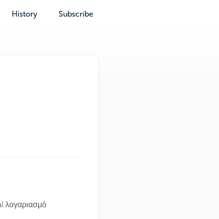
History
Subscribe
al λογαριασμό