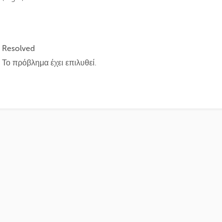
Resolved
Το πρόβλημα έχει επιλυθεί.