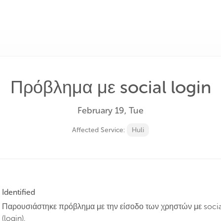
Πρόβλημα με social login
February 19, Tue
Affected Service:
Huli
Identified
Παρουσιάστηκε πρόβλημα με την είσοδο των χρηστών με soci
(login).