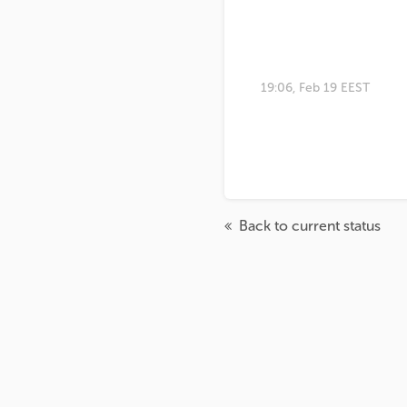
19:06, Feb 19 EEST
Back to current status